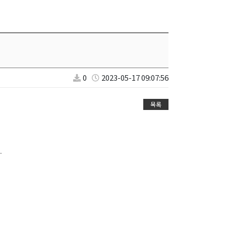
0
2023-05-17 09:07:56
목록
.