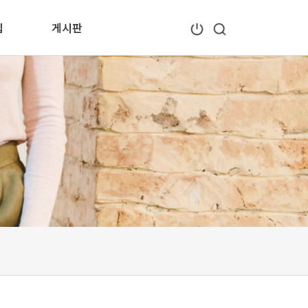
입
게시판