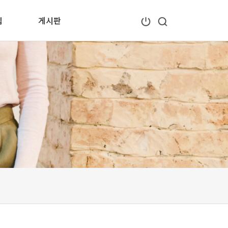
입
게시판