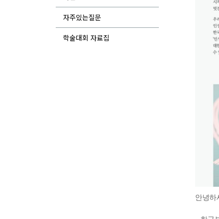
자주있는질문
학술대회 자료집
안녕하