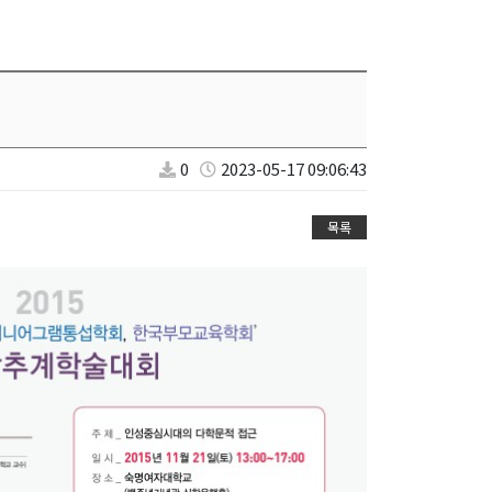
0
2023-05-17 09:06:43
목록