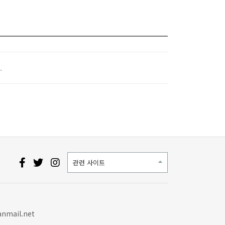
.
관련 사이트
nmail.net