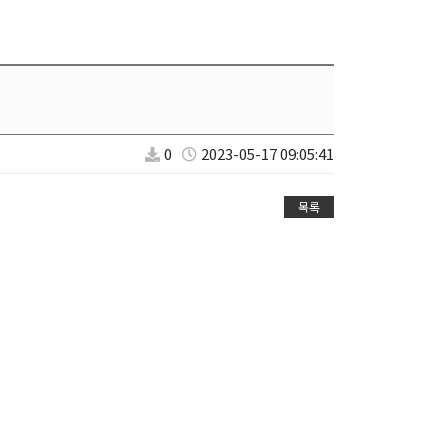
0
2023-05-17 09:05:41
목록