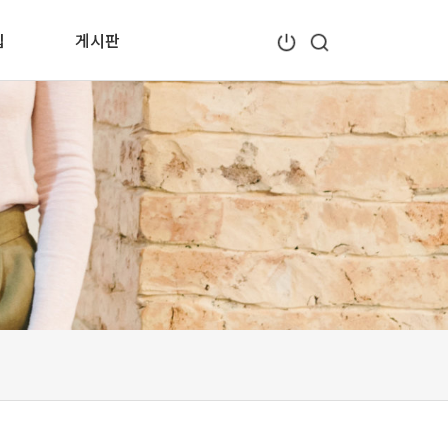
입
게시판