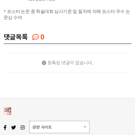
* 포스터 논문 중 학술대회 심사기준 및 절차에 의해 포스터 우수 논
문상 수여
댓글목록
0
등록된 댓글이 없습니다.
관련 사이트