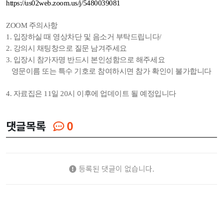
https://us02web.zoom.us/j/5480039081
ZOOM 주의사항
1. 입장하실 때 영상차단 및 음소거 부탁드립니다/
2. 강의시 채팅창으로 질문 남겨주세요
3. 입장시 참가자명 반드시 본인성함으로 해주세요
영문이름 또는 특수 기호로 참여하시면 참가 확인이 불가합니다
4. 자료집은 11일 20시 이후에 업데이트 될 예정입니다
댓글목록
0
등록된 댓글이 없습니다.