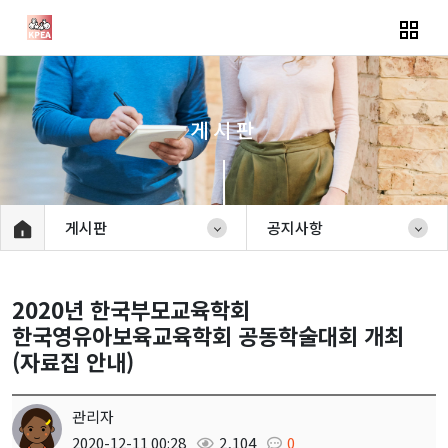
게시판
게시판
공지사항
2020년 한국부모교육학회
한국영유아보육교육학회 공동학술대회 개최
(자료집 안내)
관리자
2020-12-11 00:28
2,104
0