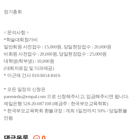
정기총회
< 문의사항 >
*학술대회참가비
일반회원 사전접수 : 15,000원, 당일현장접수 : 20,000원
비회원 사전접수 : 20,000원, 당일현장접수 : 25,000원
대학생(학부생) : 10,000원
(대회자료집 및 다과제공)
* 이근재 간사 010-8414-8416
* 모든 일정의 신청은
parentedu@empal.com
으로 신청해주시고, 입금해주시면 됩니다.
제일은행 528-20-087108 (예금주 : 한국부모교육학회)
* 한국부모교육학회 환불규정 : 개최 1일전까지 50% / 당일환불
안됨
댓글목록
0