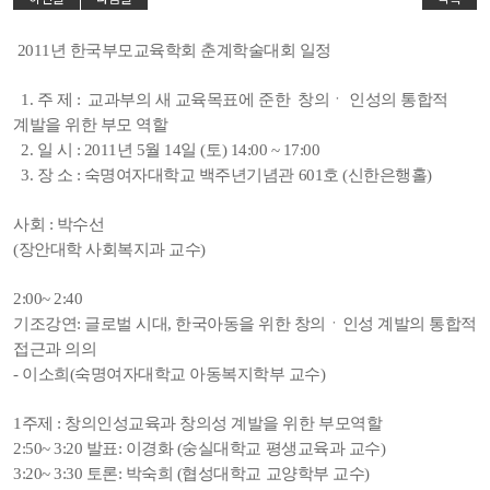
2011년 한국부모교육학회 춘계학술대회 일정
1. 주 제 : 교과부의 새 교육목표에 준한 창의ㆍ 인성의 통합적
계발을 위한 부모 역할
2. 일 시 : 2011년 5월 14일 (토) 14:00 ~ 17:00
3. 장 소 : 숙명여자대학교 백주년기념관 601호 (신한은행홀)
사회 : 박수선
(장안대학 사회복지과 교수)
2:00~ 2:40
기조강연: 글로벌 시대, 한국아동을 위한 창의ㆍ인성 계발의 통합적
접근과 의의
- 이소희(숙명여자대학교 아동복지학부 교수)
1주제 : 창의인성교육과 창의성 계발을 위한 부모역할
2:50~ 3:20 발표: 이경화 (숭실대학교 평생교육과 교수)
3:20~ 3:30 토론: 박숙희 (협성대학교 교양학부 교수)