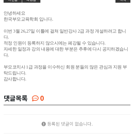
안녕하세요
한국부모교육학회 입니다.
이번 3월 26,27일 이틀에 걸쳐 일반강사 2급 과정 개설하려고 합니
다.
적정 인원이 등록하지 않으시에는 폐강될 수 있습니다.
자세한 일정과 강의 내용에 대한 부분은 추후에 다시 공지하겠습니
다.
부모코치사 1급 과정을 이수하신 회원 분들의 많은 관심과 지원 부
탁드립니다.
감사합니다.
댓글목록
0
등록된 댓글이 없습니다.