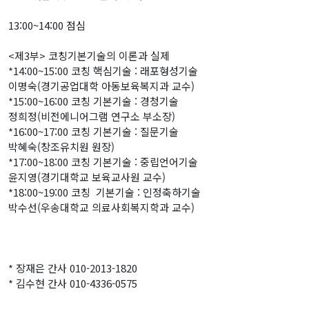
13:00~14:00 점심
<제3부> 코칭기본기술의 이론과 실제
*14:00~15:00 코칭 핵심기술 : 래포형성기술
이명숙(경기공업대학 아동보육복지과 교수)
*15:00~16:00 코칭 기본기술 : 경청기술
정희정(비전에니어그램 연구소 부소장)
*16:00~17:00 코칭 기본기술 : 질문기술
박혜숙(창조유치원 원장)
*17:00~18:00 코칭 기본기술 : 중립언어기술
윤지영(경기대학교 보육교사원 교수)
*18:00~19:00 코칭 기본기술 : 인정축하기술
박수선(우송대학교 의료사회복지학과 교수)
* 장재은 간사 010-2013-1820
* 김수현 간사 010-4336-0575