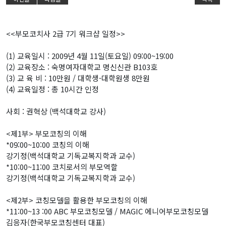
<<부모코치사 2급 7기 워크샵 일정>>
(1) 교육일시 : 2009년 4월 11일(토요일) 09:00~19:00
(2) 교육장소 : 숙명여자대학교 명신신관 B103호
(3) 교 육 비 : 10만원 / 대학생-대학원생 8만원
(4) 교육일정 : 총 10시간 인정
사회 : 권혁상 (백석대학교 강사)
<제1부> 부모코칭의 이해
*09:00~10:00 코칭의 이해
강기정(백석대학교 기독교복지학과 교수)
*10:00~11:00 코치로서의 부모역할
강기정(백석대학교 기독교복지학과 교수)
<제2부> 코칭모델을 활용한 부모코칭의 이해
*11:00~13 :00 ABC 부모코칭모델 / MAGIC 에니어부모코칭모델
김응자(한국부모코칭센터 대표)