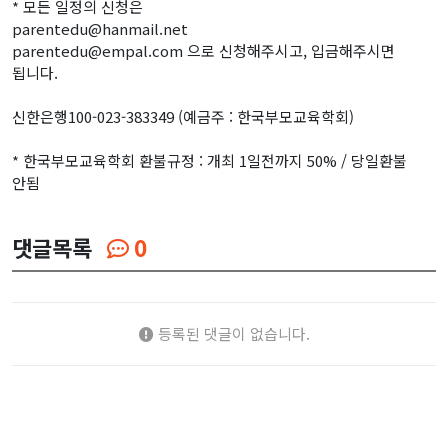
* 모든 일정의 신청은
parentedu@hanmail.net
parentedu@empal.com 으로 신청해주시고, 입금해주시면
됩니다.
신한은행100-023-383349 (예금주 : 한국부모교육학회)
* 한국부모교육학회 환불규정 : 개최 1일전까지 50% / 당일환불
안됨
댓글목록
0
등록된 댓글이 없습니다.