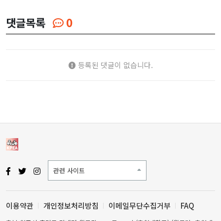
댓글목록
0
등록된 댓글이 없습니다.
관련 사이트
이용약관
개인정보처리방침
이메일무단수집거부
FAQ