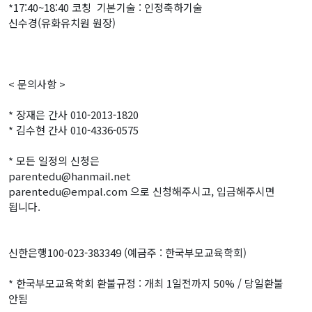
*17:40~18:40 코칭 기본기술 : 인정축하기술
신수경(유화유치원 원장)
< 문의사항 >
* 장재은 간사 010-2013-1820
* 김수현 간사 010-4336-0575
* 모든 일정의 신청은
parentedu@hanmail.net
parentedu@empal.com 으로 신청해주시고, 입금해주시면
됩니다.
신한은행100-023-383349 (예금주 : 한국부모교육학회)
* 한국부모교육학회 환불규정 : 개최 1일전까지 50% / 당일환불
안됨