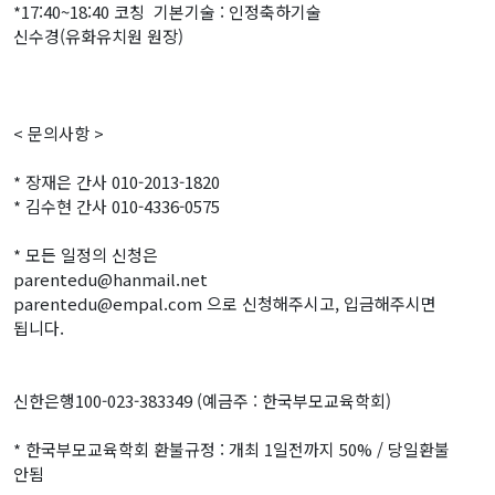
*17:40~18:40 코칭 기본기술 : 인정축하기술
신수경(유화유치원 원장)
< 문의사항 >
* 장재은 간사 010-2013-1820
* 김수현 간사 010-4336-0575
* 모든 일정의 신청은
parentedu@hanmail.net
parentedu@empal.com 으로 신청해주시고, 입금해주시면
됩니다.
신한은행100-023-383349 (예금주 : 한국부모교육학회)
* 한국부모교육학회 환불규정 : 개최 1일전까지 50% / 당일환불
안됨