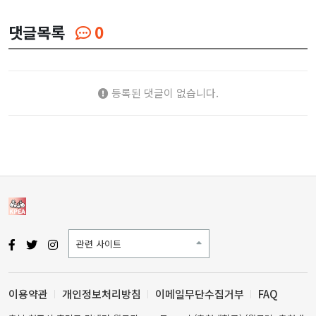
댓글목록
0
등록된 댓글이 없습니다.
관련 사이트
이용약관
개인정보처리방침
이메일무단수집거부
FAQ