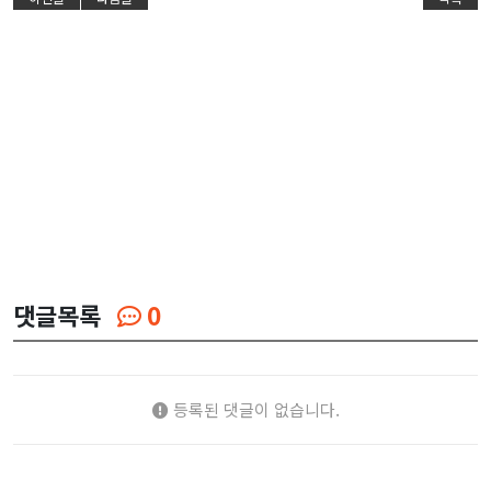
댓글목록
0
등록된 댓글이 없습니다.