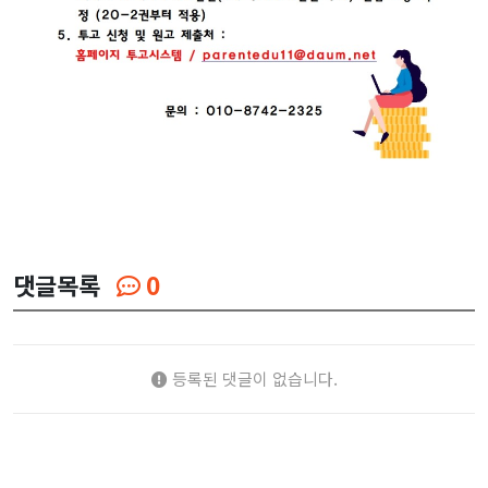
댓글목록
0
등록된 댓글이 없습니다.