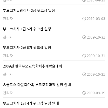
부모코치일반강사 2급 워크샵 일정
관리자
2010-03-03
부모코치사 1급 5기 워크샵 일정
관리자
2009-10-31
부모코치사 2급 8기 워크샵 일정
관리자
2009-10-31
2009년 한국부모교육학회추계학술대회
관리자
2009-10-21
송골로스 다문화가족 부모코칭과정 일정 안내
관리자
2009-09-19
부모코치사 1급 4기 워크샵 일정 안내