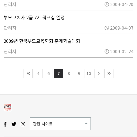
관리자
2009-04-20
부모코치사 2급 7기 워크샵 일정
관리자
2009-04-07
2009년 한국부모교육학회 춘계학술대회
관리자
2009-02-24
6
7
8
9
10
관련 사이트