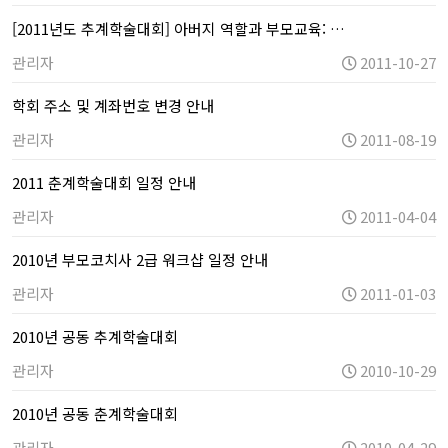
[2011년도 추계학술대회] 아버지 역할과 부모교육: …
관리자
2011-10-27
학회 주소 및 계좌번호 변경 안내
관리자
2011-08-19
2011 춘계학술대회 일정 안내
관리자
2011-04-04
2010년 부모코치사 2급 워크샵 일정 안내
관리자
2011-01-03
2010년 공동 추계학술대회
관리자
2010-10-29
2010년 공동 춘계학술대회
관리자
2010-04-29