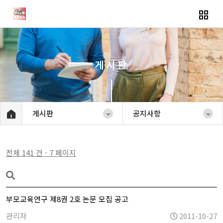
게시판
게시판
공지사항
전체 141 건 - 7 페이지
부모교육연구 제8권 2호 논문 모집 공고
관리자
2011-10-27